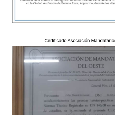
Certificado Asociación Mandatario