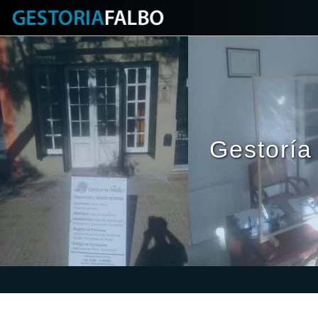
Gestoría