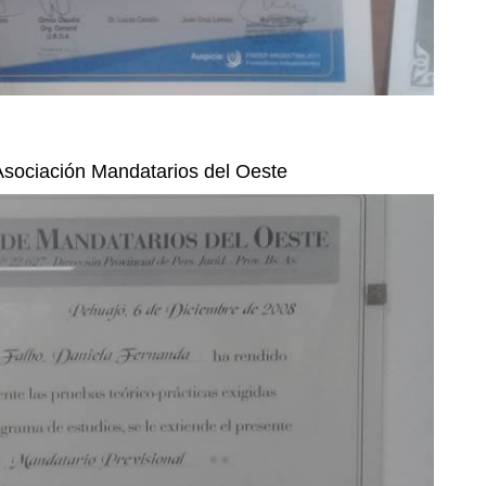
sociación Mandatarios del Oeste