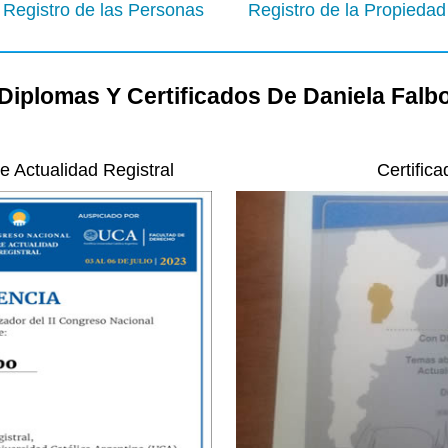
Registro de las Personas
Registro de la Propiedad
Diplomas Y Certificados De Daniela Falb
 Actualidad Registral
Certific