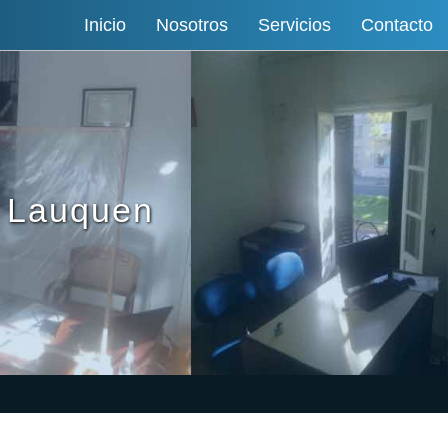
Inicio
Nosotros
Servicios
Contacto
e Lauquen