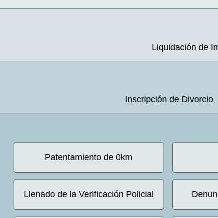
Liquidación de 
Inscripción de Divorcio
Patentamiento de 0km
Llenado de la Verificación Policial
Denunc