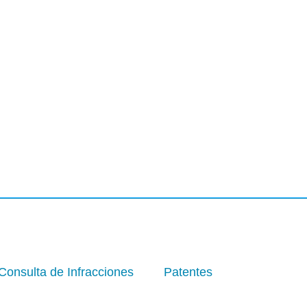
Consulta de Infracciones
Patentes