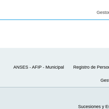
Gesto
ANSES - AFIP - Municipal
Registro de Perso
Gest
Sucesiones y Es