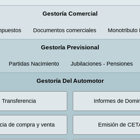
Gestoría Comercial
Impuestos
Documentos comerciales
Monotributo 
Gestoría Previsional
Partidas Nacimiento
Jubilaciones - Pensiones
Gestoría Del Automotor
Transferencia
Informes de Domi
ia de compra y venta
Emisión de CET