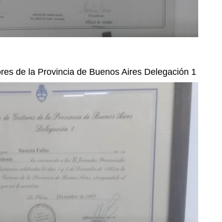
res de la Provincia de Buenos Aires Delegación 1