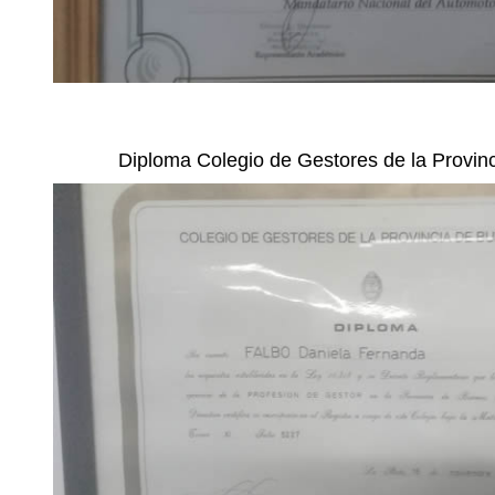
Diploma Colegio de Gestores de la Provin