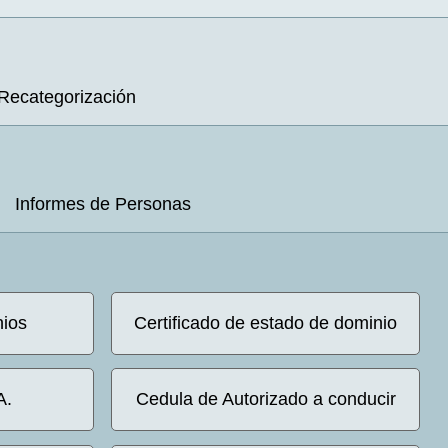
Recategorización
Informes de Personas
nios
Certificado de estado de dominio
A.
Cedula de Autorizado a conducir