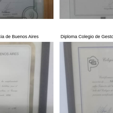
cia de Buenos Aires
Diploma Colegio de Gesto