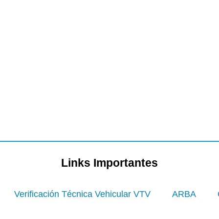
Links Importantes
Verificación Técnica Vehicular VTV
ARBA