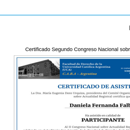
Certificado Segundo Congreso Nacional sobre